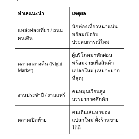
ทำเลแนะนำ
เหตุผล
นักท่องเที่ยวหนาแน่น
แหล่งท่องเที่ยว / ถนน
พร้อมเปิดรับ
คนเดิน
ประสบการณ์ใหม่
ผู้บริโภคมาพักผ่อน
พร้อมจ่ายเพื่อสินค้า
ตลาดกลางคืน (Night
Market)
แปลกใหม่ (เหมาะมาก
ที่สุด)
คนหมุนเวียนสูง
งานประจำปี / งานแฟร์
บรรยากาศคึกคัก
คนเดินเล่นหาของ
ตลาดเปิดท้าย
แปลกใหม่ ตั้งร้านขาย
ได้ดี