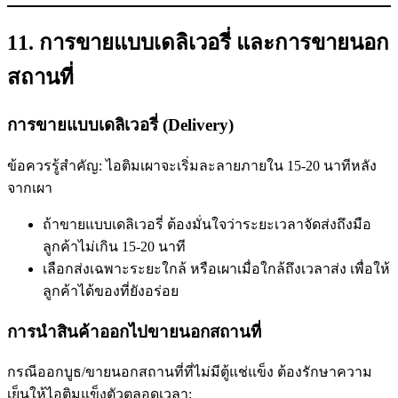
11. การขายแบบเดลิเวอรี่ และการขายนอก
สถานที่
การขายแบบเดลิเวอรี่ (Delivery)
ข้อควรรู้สำคัญ: ไอติมเผาจะเริ่มละลายภายใน 15-20 นาทีหลัง
จากเผา
ถ้าขายแบบเดลิเวอรี่ ต้องมั่นใจว่าระยะเวลาจัดส่งถึงมือ
ลูกค้าไม่เกิน 15-20 นาที
เลือกส่งเฉพาะระยะใกล้ หรือเผาเมื่อใกล้ถึงเวลาส่ง เพื่อให้
ลูกค้าได้ของที่ยังอร่อย
การนำสินค้าออกไปขายนอกสถานที่
กรณีออกบูธ/ขายนอกสถานที่ที่ไม่มีตู้แช่แข็ง ต้องรักษาความ
เย็นให้ไอติมแข็งตัวตลอดเวลา: