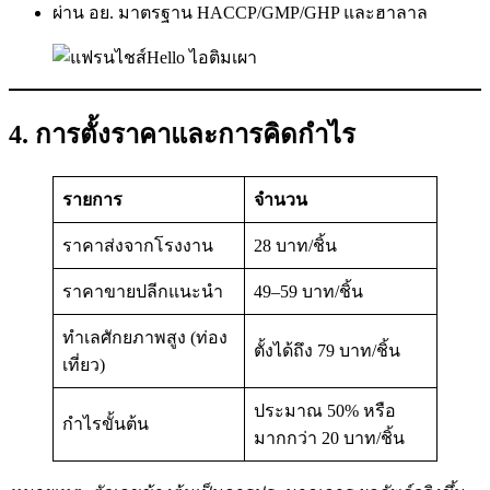
ผ่าน อย. มาตรฐาน HACCP/GMP/GHP และฮาลาล
4. การตั้งราคาและการคิดกำไร
รายการ
จำนวน
ราคาส่งจากโรงงาน
28 บาท/ชิ้น
ราคาขายปลีกแนะนำ
49–59 บาท/ชิ้น
ทำเลศักยภาพสูง (ท่อง
ตั้งได้ถึง 79 บาท/ชิ้น
เที่ยว)
ประมาณ 50% หรือ
กำไรขั้นต้น
มากกว่า 20 บาท/ชิ้น