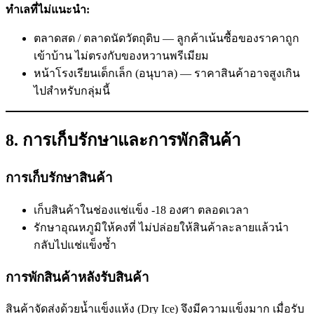
ทำเลที่ไม่แนะนำ:
ตลาดสด / ตลาดนัดวัตถุดิบ — ลูกค้าเน้นซื้อของราคาถูก
เข้าบ้าน ไม่ตรงกับของหวานพรีเมียม
หน้าโรงเรียนเด็กเล็ก (อนุบาล) — ราคาสินค้าอาจสูงเกิน
ไปสำหรับกลุ่มนี้
8. การเก็บรักษาและการพักสินค้า
การเก็บรักษาสินค้า
เก็บสินค้าในช่องแช่แข็ง -18 องศา ตลอดเวลา
รักษาอุณหภูมิให้คงที่ ไม่ปล่อยให้สินค้าละลายแล้วนำ
กลับไปแช่แข็งซ้ำ
การพักสินค้าหลังรับสินค้า
สินค้าจัดส่งด้วยน้ำแข็งแห้ง (Dry Ice) จึงมีความแข็งมาก เมื่อรับ