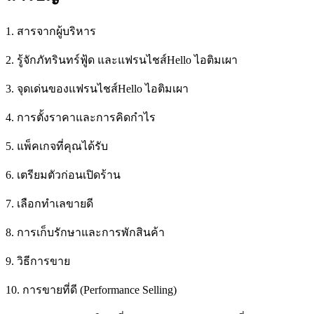
1. สารจากผู้บริหาร
2. รู้จักภัทรินทร์ฟู้ด และแฟรนไชส์Hello ไอติมเผา
3. จุดเด่นของแฟรนไชส์Hello ไอติมเผา
4. การตั้งราคาและการคิดกำไร
5. แพ็คเกจที่คุณได้รับ
6. เตรียมตัวก่อนเปิดร้าน
7. เลือกทำเลขายดี
8. การเก็บรักษาและการพักสินค้า
9. วิธีการขาย
10. การขายที่ดี (Performance Selling)