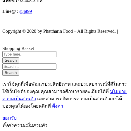
แฟกซ์ :
02-408-3518
Line@
:
@pt99
Copyright © 2020 by Phattharin Food – All Rights Reserved. |
นโยบายความเป็นส่วนตัว
Shopping Basket
เราใช้คุกกี้เพื่อพัฒนาประสิทธิภาพ และประสบการณ์ที่ดีในการ
ใช้เว็บไซต์ของคุณ คุณสามารถศึกษารายละเอียดได้ที่
นโยบาย
ความเป็นส่วนตัว
และสามารถจัดการความเป็นส่วนตัวเองได้
ของคุณได้เองโดยคลิกที่
ตั้งค่า
ยอมรับ
ตั้งค่าความเป็นส่วนตัว