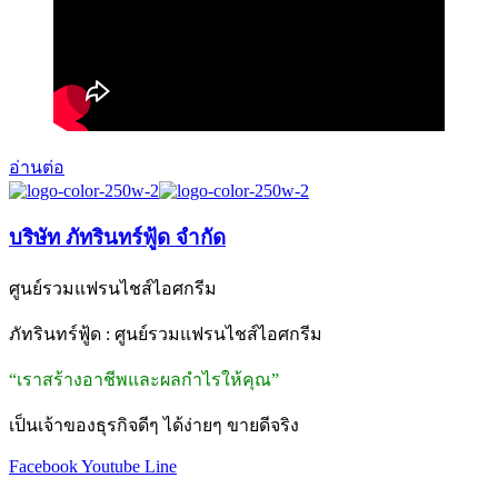
อ่านต่อ
บริษัท ภัทรินทร์ฟู้ด จำกัด
ศูนย์รวมแฟรนไชส์ไอศกรีม
ภัทรินทร์ฟู้ด : ศูนย์รวมแฟรนไชส์ไอศกรีม
“เราสร้างอาชีพและผลกำไรให้คุณ”
เป็นเจ้าของธุรกิจดีๆ ได้ง่ายๆ ขายดีจริง
Facebook
Youtube
Line