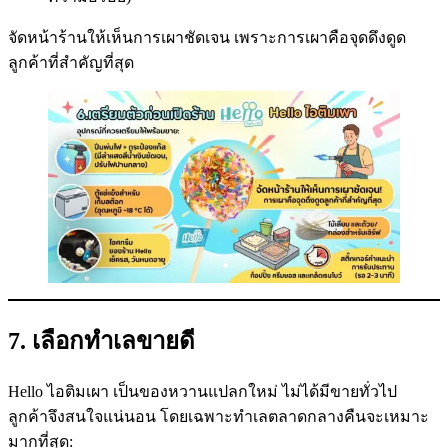
จัดหน้าร้านให้เห็นการเผาชัดเจน เพราะการเผาคือจุดดึงดูด
ลูกค้าที่สำคัญที่สุด
7. เลือกทำเลขายดี
Hello ไอติมเผา เป็นของหวานแปลกใหม่ ไม่ได้มีขายทั่วไป
ลูกค้าจึงสนใจแน่นอน โดยเฉพาะทำเลตลาดกลางคืนจะเหมาะ
มากที่สุด: