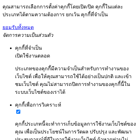
คุณสามารถเลือกการตั้งค่าคุกกี้โดยเปิด/ปิด คุกกี้ในแต่ละ
ประเภทได้ตามความต้องการ ยกเว้น คุกกี้ที่จำเป็น
ยอมรับทั้งหมด
จัดการความเป็นส่วนตัว
คุกกี้ที่จำเป็น
เปิดใช้งานตลอด
ประเภทของคุกกี้มีความจำเป็นสำหรับการทำงานของ
เว็บไซต์ เพื่อให้คุณสามารถใช้ได้อย่างเป็นปกติ และเข้า
ชมเว็บไซต์ คุณไม่สามารถปิดการทำงานของคุกกี้นี้ใน
ระบบเว็บไซต์ของเราได้
คุกกี้เพื่อการวิเคราะห์
คุกกี้ประเภทนี้จะทำการเก็บข้อมูลการใช้งานเว็บไซต์ของ
คุณ เพื่อเป็นประโยชน์ในการวัดผล ปรับปรุง และพัฒนา
ประสบการณ์ที่ดีในการใช้งานเว็บไซต์ ถ้าหากท่านไม่