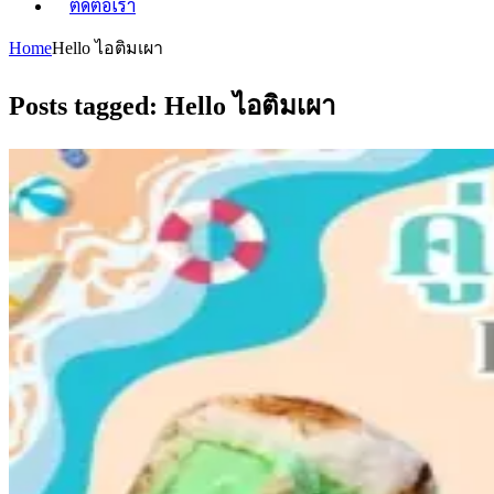
ติดต่อเรา
Home
Hello ไอติมเผา
Posts tagged: Hello ไอติมเผา