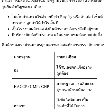
ตั้งแต่การผลิตในโรงงานมาตรฐานจนถึงการจัดส่งทั่วประเทศ
จุดยืนสำคัญของเราคือ:
ไม่เก็บค่าแฟรนไชส์รายปี ค่า Royalty หรือค่าเปอร์เซ็นต์
การขาย ลูกค้าได้กำไรเต็มที่
เป็นโรงงานผลิตเอง ส่งสินค้าราคาส่งตรงถึงมือผู้ขาย
มีบริการจัดส่งทั่วประเทศ พร้อมระบบขนส่งแบบแช่แข็ง
สินค้าของเราผ่านมาตรฐานความปลอดภัยอาหารระดับสากล:
มาตรฐาน
รายละเอียด
ได้รับเลขจดแจ้งอย่าง
อย.
ถูกต้อง
มาตรฐานการผลิตและ
HACCP / GMP / GHP
สุขอนามัยระดับสากล
Hello ไอติมเผา เป็น
ฮาลาล
สินค้าที่ได้รับการ