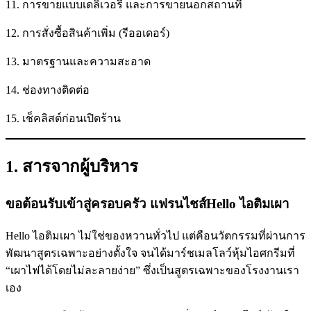
11. การขายแบบเดลิเวอรี่ และการขายนอกสถานที่
12. การสั่งซื้อสินค้าเพิ่ม (รีออเดอร์)
13. มาตรฐานและความสะอาด
14. ช่องทางติดต่อ
15. เช็คลิสต์ก่อนเปิดร้าน
1. สารจากผู้บริหาร
ขอต้อนรับเข้าสู่ครอบครัว แฟรนไชส์Hello ไอติมเผา
Hello ไอติมเผา ไม่ใช่ของหวานทั่วไป แต่คือนวัตกรรมที่ผ่านการ
พัฒนาสูตรเฉพาะอย่างตั้งใจ จนได้มาร์ชเมลโลว์หุ้มไอศกรีมที่
“เผาไฟได้โดยไม่ละลายง่าย” ซึ่งเป็นสูตรเฉพาะของโรงงานเรา
เอง