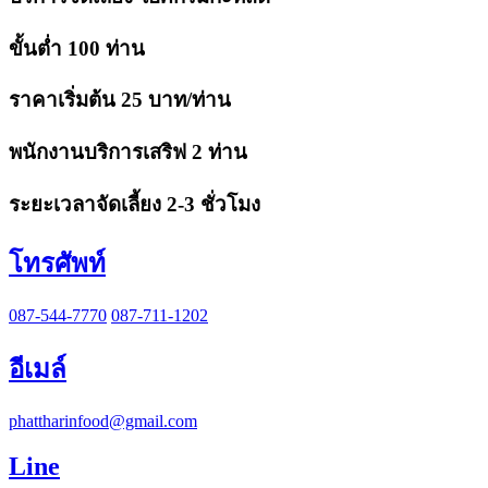
ขั้นต่ำ 100 ท่าน
ราคาเริ่มต้น 25 บาท/ท่าน
พนักงานบริการเสริฟ 2 ท่าน
ระยะเวลาจัดเลี้ยง 2-3 ชั่วโมง
โทรศัพท์
087-544-7770
087-711-1202
อีเมล์
phattharinfood@gmail.com
Line