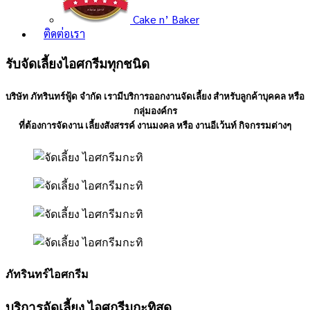
Cake n’ Baker
ติดต่อเรา
รับจัดเลี้ยงไอศกรีมทุกชนิด
บริษัท ภัทรินทร์ฟู้ด จำกัด เรามีบริการออกงานจัดเลี้ยง สำหรับลูกค้าบุคคล หรือ
กลุ่มองค์กร
ที่ต้องการจัดงาน เลี้ยงสังสรรค์ งานมงคล หรือ งานอีเว้นท์ กิจกรรมต่างๆ
ภัทรินทร์ไอศกรีม
บริการจัดเลี้ยง ไอศกรีมกะทิสด