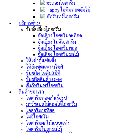
ชะลอมไอศกรีม
Happy ไอติมทอดจัมโบ้
ภัทรินทร์ไอศกรีม
บริการต่างๆ
รับจัดเลี้ยงไอศกรีม
จัดเลี้ยง ไอศกรีมกะทิสด
จัดเลี้ยง โมจิไอศกรีม
จัดเลี้ยง ไอศกรีมทอด
จัดเลี้ยง ไอศกรีมผลไม้
ให้เช่าตู้แช่แข็ง
ให้ยืมชุดแฟรนไชส์
รับผลิต ไอติม3มิติ
รับผลิตสินค้า OEM
สั่งภัทรินทร์ไอศกรีม
สินค้าของเรา
ไอศกรีมทอดสำเร็จรูป
มาร์ชเมลโล่สอดไส้ไอศกรีม
ไอศกรีมกะทิสด
โมจิไอศกรีม
ไอศกรีมผลไม้แบบแท่ง
ไอศกรีมในลูกผลไม้