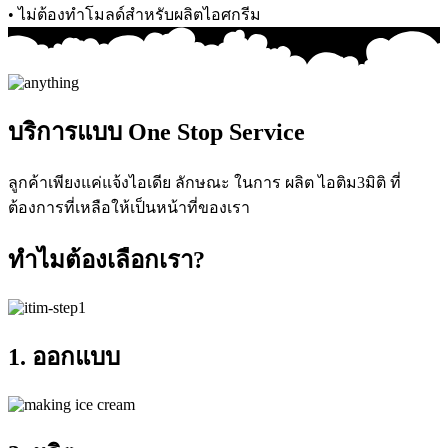
• ไม่ต้องทำโมลด์สำหรับผลิตไอศกรีม
บริการแบบ One Stop Service
ลูกค้าเพียงแค่แจ้งไอเดีย ลักษณะ ในการ ผลิต ไอติม3มิติ ที่
ต้องการที่เหลือให้เป็นหน้าที่ของเรา
ทำไมต้องเลือกเรา?
1. ออกแบบ