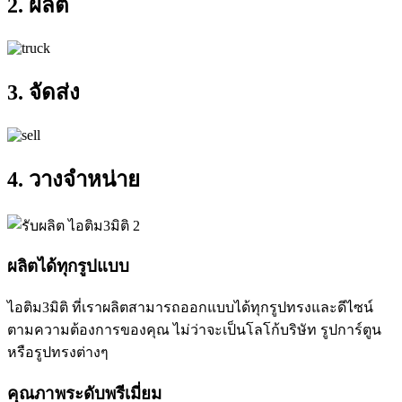
2. ผลิต
3. จัดส่ง
4. วางจำหน่าย
ผลิตได้ทุกรูปแบบ
ไอติม3มิติ ที่เราผลิตสามารถออกแบบได้ทุกรูปทรงและดีไซน์
ตามความต้องการของคุณ ไม่ว่าจะเป็นโลโก้บริษัท รูปการ์ตูน
หรือรูปทรงต่างๆ
คุณภาพระดับพรีเมี่ยม