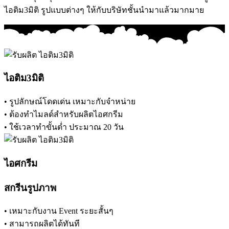
ไอติม3มิติ รูปแบบต่างๆ ให้กับบริษัทชั้นนำมาแล้วมากมาย
ไอติม3มิติ
• รูปลักษณ์โดดเด่น เหมาะกับจำหน่าย
• ต้องทำไมลด์สำหรับผลิตไอศกรีม
• ใช้เวลาทำขั้นต่ำ ประมาณ 20 วัน
ไอศกรีม
สกรีนรูปภาพ
• เหมาะกับงาน Event ระยะสั้นๆ
• สามารถผลิตได้ทันที