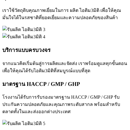
เราใช้วัตถุดิบคุณภาพเยี่ยมในการ ผลิต ไอติม3มิติ เพื่อให้คุณ
มั่นใจได้ในรสชาติที่ยอดเยี่ยมและความปลอดภัยของสินค้า
บริการแบบครบวงจร
จากแนวคิดเริ่มต้นสู่การผลิตและจัดส่ง เราพร้อมดูแลทุกขั้นตอน
เพื่อให้คุณได้รับไอติม3มิติที่สมบูรณ์แบบที่สุด
มาตรฐาน HACCP / GMP / GHP
โรงงานได้รับการรับรองมาตรฐาน HACCP / GMP / GHP รับ
ประกันความปลอดภัยและคุณภาพระดับสากล พร้อมสำหรับ
ตลาดทั้งในและส่งออกต่างประเทศ