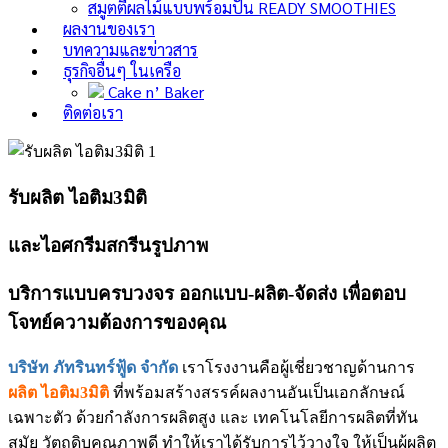
สมูตตี้ผลไม้แบบพร้อมปั่น
READY SMOOTHIES
ผลงานของเรา
บทความและข่าวสาร
ธุรกิจอื่นๆ ในเครือ
Cake n’ Baker
ติดต่อเรา
รับผลิต ไอติม3มิติ
และไอศกรีมสกรีนรูปภาพ
บริการแบบครบวงจร ออกแบบ-ผลิต-จัดส่ง เพื่อตอบ
โจทย์ความต้องการของคุณ
บริษัท ภัทรินทร์ฟู้ด จำกัด
เราโรงงานคือผู้เชี่ยวชาญด้านการ
ผลิต ไอติม3มิติ
ที่พร้อมสร้างสรรค์ผลงานอันเป็นเอกลักษณ์
เฉพาะตัว ด้วยกำลังการผลิตสูง และ เทคโนโลยีการผลิตที่ทัน
สมัย วัตถุดิบคุณภาพดี ทำให้เราได้รับการไว้วางใจ ให้เป็นผู้ผลิต