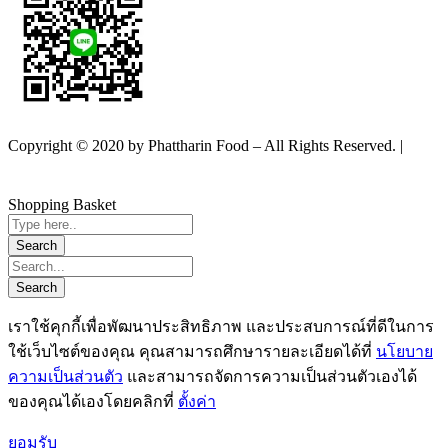
Copyright © 2020 by Phattharin Food – All Rights Reserved. |
นโยบายความเป็นส่วนตัว
Shopping Basket
เราใช้คุกกี้เพื่อพัฒนาประสิทธิภาพ และประสบการณ์ที่ดีในการ
ใช้เว็บไซต์ของคุณ คุณสามารถศึกษารายละเอียดได้ที่
นโยบาย
ความเป็นส่วนตัว
และสามารถจัดการความเป็นส่วนตัวเองได้
ของคุณได้เองโดยคลิกที่
ตั้งค่า
ยอมรับ