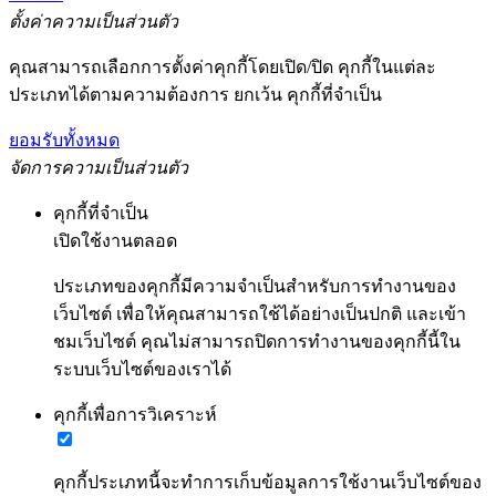
ตั้งค่าความเป็นส่วนตัว
คุณสามารถเลือกการตั้งค่าคุกกี้โดยเปิด/ปิด คุกกี้ในแต่ละ
ประเภทได้ตามความต้องการ ยกเว้น คุกกี้ที่จำเป็น
ยอมรับทั้งหมด
จัดการความเป็นส่วนตัว
คุกกี้ที่จำเป็น
เปิดใช้งานตลอด
ประเภทของคุกกี้มีความจำเป็นสำหรับการทำงานของ
เว็บไซต์ เพื่อให้คุณสามารถใช้ได้อย่างเป็นปกติ และเข้า
ชมเว็บไซต์ คุณไม่สามารถปิดการทำงานของคุกกี้นี้ใน
ระบบเว็บไซต์ของเราได้
คุกกี้เพื่อการวิเคราะห์
คุกกี้ประเภทนี้จะทำการเก็บข้อมูลการใช้งานเว็บไซต์ของ