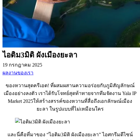
ไอติม3มิติ ผังเมืองยะลา
19 กรกฎาคม 2025
ผลงานของเรา
ของหวานสุดครีเอต! ที่ผสมผสานความอร่อยกับภูมิสัญลักษณ์
เมืองอย่างลงตัว เราได้รับโจทย์สุดท้าทายจากทีมจัดงาน Yala IP
Market 2025ให้สร้างสรรค์ของหวานที่สื่อถึงเอกลักษณ์เมือง
ยะลา ในรูปแบบที่ไม่เหมือนใคร
และนี่คือที่มาของ “ไอติม3มิติ ผังเมืองยะลา” ไอศกรีมดีไซน์