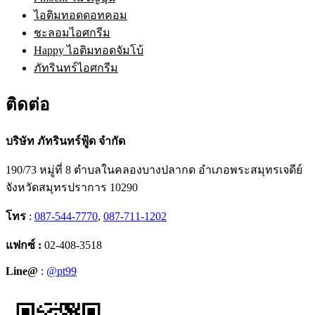
ไอติมทอดดอทคอม
ชะลอมไอศกรีม
Happy ไอติมทอดจัมโบ้
ภัทรินทร์ไอศกรีม
ติดต่อ
บริษัท ภัทรินทร์ฟู้ด จำกัด
190/73 หมู่ที่ 8 ตำบลในคลองบางปลากด อำเภอพระสมุทรเจดีย์
จังหวัดสมุทรปราการ 10290
โทร
:
087-544-7770
,
087-711-1202
แฟกซ์ :
02-408-3518
Line@
:
@pt99