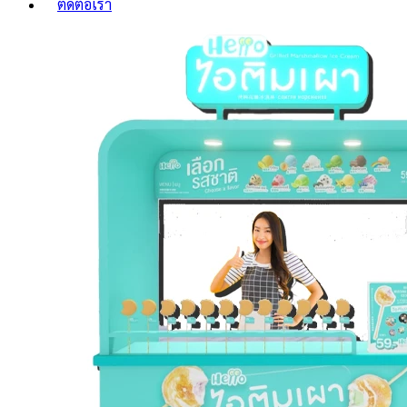
ติดต่อเรา