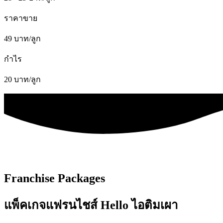
ราคาขาย
49 บาท/ลูก
กำไร
20 บาท/ลูก
Franchise Packages
แพ็คเกจแฟรนไชส์ Hello ไอติมเผา