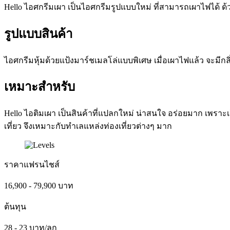
Hello ไอศกรีมเผา เป็นไอศกรีมรูปแบบใหม่ ที่สามารถเผาไฟได้ ด
รูปแบบสินค้า
ไอศกรีมหุ้มด้วยแป้งมาร์ชเมลโล่แบบพิเศษ เมื่อเผาไฟแล้ว จะมีก
เหมาะสำหรับ
Hello ไอติมเผา เป็นสินค้าที่แปลกใหม่ น่าสนใจ อร่อยมาก เพราะ
เที่ยว จึงเหมาะกับทำเลแหล่งท่องเที่ยวต่างๆ มาก
ราคาแฟรนไชส์
16,900 - 79,900 บาท
ต้นทุน
28 - 23 บาท/ลูก