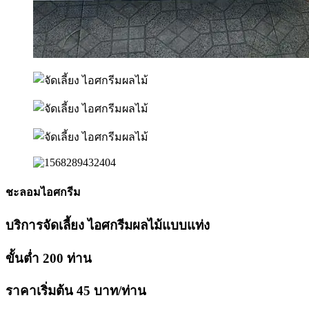
ชะลอมไอศกรีม
บริการจัดเลี้ยง ไอศกรีมผลไม้แบบแท่ง
ขั้นต่ำ 200 ท่าน
ราคาเริ่มต้น 45 บาท/ท่าน