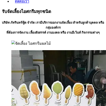
ติดต่อเรา
รับจัดเลี้ยงไอศกรีมทุกชนิด
บริษัท ภัทรินทร์ฟู้ด จำกัด เรามีบริการออกงานจัดเลี้ยง สำหรับลูกค้าบุคคล หรือ
กลุ่มองค์กร
ที่ต้องการจัดงาน เลี้ยงสังสรรค์ งานมงคล หรือ งานอีเว้นท์ กิจกรรมต่างๆ