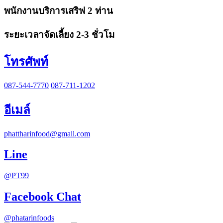
พนักงานบริการเสริฟ 2 ท่าน
ระยะเวลาจัดเลี้ยง 2-3 ชั่วโม
โทรศัพท์
087-544-7770
087-711-1202
อีเมล์
phattharinfood@gmail.com
Line
@PT99
Facebook Chat
@phatarinfoods