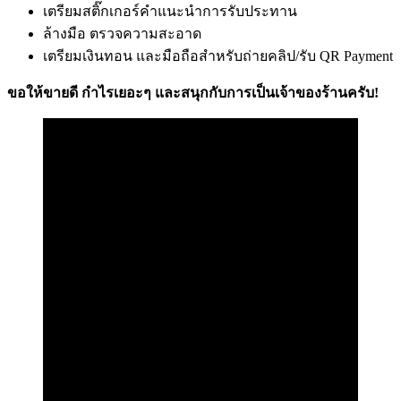
เตรียมสติ๊กเกอร์คำแนะนำการรับประทาน
ล้างมือ ตรวจความสะอาด
เตรียมเงินทอน และมือถือสำหรับถ่ายคลิป/รับ QR Payment
ขอให้ขายดี กำไรเยอะๆ และสนุกกับการเป็นเจ้าของร้านครับ!