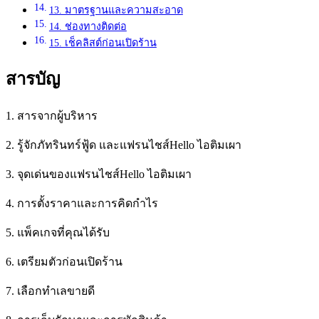
13. มาตรฐานและความสะอาด
14. ช่องทางติดต่อ
15. เช็คลิสต์ก่อนเปิดร้าน
สารบัญ
1. สารจากผู้บริหาร
2. รู้จักภัทรินทร์ฟู้ด และแฟรนไชส์Hello ไอติมเผา
3. จุดเด่นของแฟรนไชส์Hello ไอติมเผา
4. การตั้งราคาและการคิดกำไร
5. แพ็คเกจที่คุณได้รับ
6. เตรียมตัวก่อนเปิดร้าน
7. เลือกทำเลขายดี