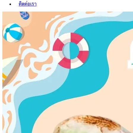
ติดต่อเรา