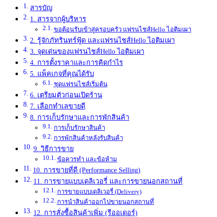
สารบัญ
1. สารจากผู้บริหาร
ขอต้อนรับเข้าสู่ครอบครัว แฟรนไชส์Hello ไอติมเผา
2. รู้จักภัทรินทร์ฟู้ด และแฟรนไชส์Hello ไอติมเผา
3. จุดเด่นของแฟรนไชส์Hello ไอติมเผา
4. การตั้งราคาและการคิดกำไร
5. แพ็คเกจที่คุณได้รับ
ชุดแฟรนไชส์เริ่มต้น
6. เตรียมตัวก่อนเปิดร้าน
7. เลือกทำเลขายดี
8. การเก็บรักษาและการพักสินค้า
การเก็บรักษาสินค้า
การพักสินค้าหลังรับสินค้า
9. วิธีการขาย
ข้อควรทำ และข้อห้าม
10. การขายที่ดี (Performance Selling)
11. การขายแบบเดลิเวอรี่ และการขายนอกสถานที่
การขายแบบเดลิเวอรี่ (Delivery)
การนำสินค้าออกไปขายนอกสถานที่
12. การสั่งซื้อสินค้าเพิ่ม (รีออเดอร์)