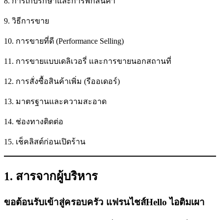
8. การเก็บรักษาและการพักสินค้า
9. วิธีการขาย
10. การขายที่ดี (Performance Selling)
11. การขายแบบเดลิเวอรี่ และการขายนอกสถานที่
12. การสั่งซื้อสินค้าเพิ่ม (รีออเดอร์)
13. มาตรฐานและความสะอาด
14. ช่องทางติดต่อ
15. เช็คลิสต์ก่อนเปิดร้าน
1. สารจากผู้บริหาร
ขอต้อนรับเข้าสู่ครอบครัว แฟรนไชส์Hello ไอติมเผา