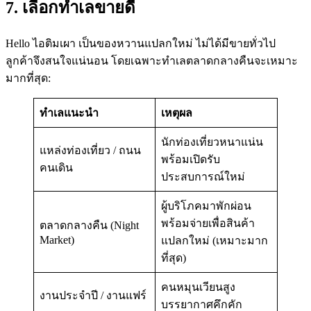
7. เลือกทำเลขายดี
Hello ไอติมเผา เป็นของหวานแปลกใหม่ ไม่ได้มีขายทั่วไป
ลูกค้าจึงสนใจแน่นอน โดยเฉพาะทำเลตลาดกลางคืนจะเหมาะ
มากที่สุด:
ทำเลแนะนำ
เหตุผล
นักท่องเที่ยวหนาแน่น
แหล่งท่องเที่ยว / ถนน
พร้อมเปิดรับ
คนเดิน
ประสบการณ์ใหม่
ผู้บริโภคมาพักผ่อน
พร้อมจ่ายเพื่อสินค้า
ตลาดกลางคืน (Night
Market)
แปลกใหม่ (เหมาะมาก
ที่สุด)
คนหมุนเวียนสูง
งานประจำปี / งานแฟร์
บรรยากาศคึกคัก