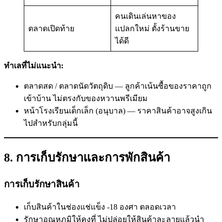
คนเดินเล่นหาของ
ตลาดเปิดท้าย
แปลกใหม่ ตั้งร้านขาย
ได้ดี
ทำเลที่ไม่แนะนำ:
ตลาดสด / ตลาดนัดวัตถุดิบ — ลูกค้าเน้นซื้อของราคาถูก
เข้าบ้าน ไม่ตรงกับของหวานพรีเมียม
หน้าโรงเรียนเด็กเล็ก (อนุบาล) — ราคาสินค้าอาจสูงเกิน
ไปสำหรับกลุ่มนี้
8. การเก็บรักษาและการพักสินค้า
การเก็บรักษาสินค้า
เก็บสินค้าในช่องแช่แข็ง -18 องศา ตลอดเวลา
รักษาอุณหภูมิให้คงที่ ไม่ปล่อยให้สินค้าละลายแล้วนำ