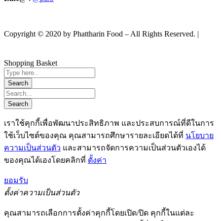
Copyright © 2020 by Phattharin Food – All Rights Reserved. |
นโยบายความเป็นส่วนตัว
Shopping Basket
เราใช้คุกกี้เพื่อพัฒนาประสิทธิภาพ และประสบการณ์ที่ดีในการ
ใช้เว็บไซต์ของคุณ คุณสามารถศึกษารายละเอียดได้ที่
นโยบาย
ความเป็นส่วนตัว
และสามารถจัดการความเป็นส่วนตัวเองได้
ของคุณได้เองโดยคลิกที่
ตั้งค่า
ยอมรับ
ตั้งค่าความเป็นส่วนตัว
คุณสามารถเลือกการตั้งค่าคุกกี้โดยเปิด/ปิด คุกกี้ในแต่ละ