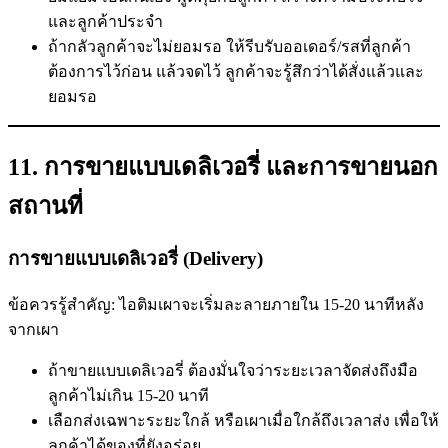
และลูกค้าประจำ
ถ้ากลัวลูกค้าจะไม่ยอมรอ ให้รีบรับออเดอร์/รสที่ลูกค้า
ต้องการไว้ก่อน แล้วจดไว้ ลูกค้าจะรู้สึกว่าได้สั่งแล้วและ
ยอมรอ
11. การขายแบบเดลิเวอรี่ และการขายนอก
สถานที่
การขายแบบเดลิเวอรี่ (Delivery)
ข้อควรรู้สำคัญ: ไอติมเผาจะเริ่มละลายภายใน 15-20 นาทีหลัง
จากเผา
ถ้าขายแบบเดลิเวอรี่ ต้องมั่นใจว่าระยะเวลาจัดส่งถึงมือ
ลูกค้าไม่เกิน 15-20 นาที
เลือกส่งเฉพาะระยะใกล้ หรือเผาเมื่อใกล้ถึงเวลาส่ง เพื่อให้
ลูกค้าได้ของที่ยังอร่อย