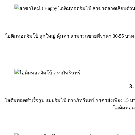
ไอติมทอดจัมโบ้ ลูกใหญ่ คุ้มค่า สามารถขายที่ราคา 30-55 บาท ลูก
3.
ไอติมทอดสำเร็จรูป แบบจัมโบ้ ตราภัทรินทร์ ราคาส่งเพียง 15 บา
ไอติมทอดจ