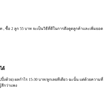
 ซื้อ 2 ลูก 55 บาท จะเป็นวิธีที่ดีในการดึงดูดลูกค้าและเพิ่มยอด
ได้
้งด้วย) ผลกำไร 15-30 บาท/ลูกเลยทีเดียว ฉะนั้น แต่ด้วยความที่
้สึกว่าแพง