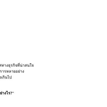
ทางธุรกิจที่น่าสนใจ
ธีการหลายอย่าง
ูงเกินไป
ย่างไร?
“