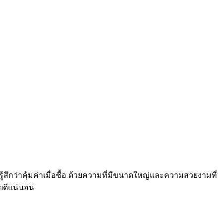
รู้สึกว่าคุ้มค่าเมื่อซื้อ ด้วยความที่มีขนาดใหญ่และความสวยงามที่
ยดีแน่นอน