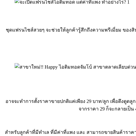
ชุดแฟรนไชส์สวยๆ จะช่วยให้ลูกค้ารู้สึกถึงความพรีเมี่ยม ของ
อาจจะทำการตั้งราคาขายปกติแค่เพียง 29 บาท/ลูก เพื่อดึงดูดลูกค้า แ
จากราคา 29 ก็จะกลายเป็น 40
สำหรับลูกค้าที่มีทำเล ที่มีค่าที่แพง และ สามารถขายสินค้ารา