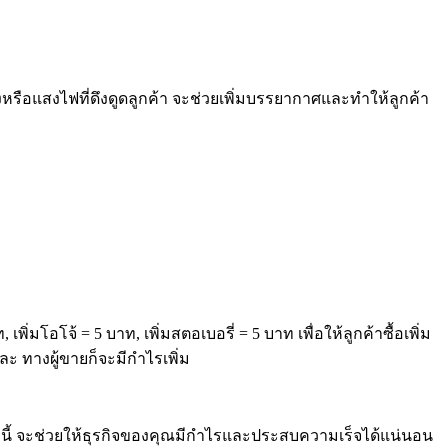
หรือแสงไฟที่ดึงดูดลูกค้า จะช่วยเพิ่มบรรยากาศและทำให้ลูกค้า
พิ่มโอโจ้ = 5 บาท, เพิ่มสตอเบอรี่ = 5 บาท เพื่อให้ลูกค้าซื้อเพิ่ม
ละ ทางผู้ขายก็จะมีกำไรเพิ่ม
ล่านี้ จะช่วยให้ธุรกิจของคุณมีกำไรและประสบความเร็จได้แน่นอน