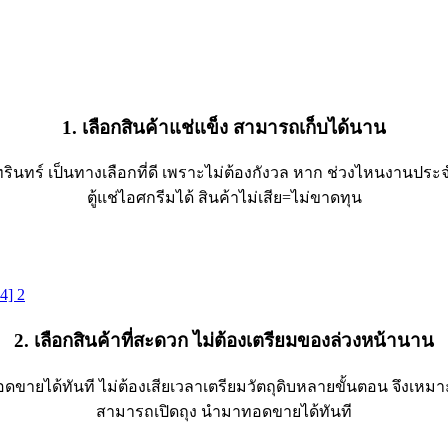
1. เลือกสินค้าแช่แข็ง สามารถเก็บได้นาน
ัทรินทร์ เป็นทางเลือกที่ดี เพราะไม่ต้องกังวล หาก ช่วงไหนงานปร
ตู้แช่ไอศกรีมได้ สินค้าไม่เสีย=ไม่ขาดทุน
2. เลือกสินค้าที่สะดวก ไม่ต้องเตรียมของล่วงหน้านาน
ยได้ทันที ไม่ต้องเสียเวลาเตรียมวัตถุดิบหลายขั้นตอน จึงเหมาะ
สามารถเปิดถุง นำมาทอดขายได้ทันที