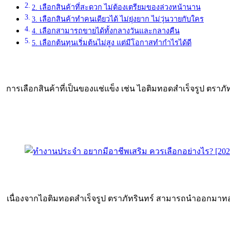
2. เลือกสินค้าที่สะดวก ไม่ต้องเตรียมของล่วงหน้านาน
3. เลือกสินค้าทำคนเดียวได้ ไม่ยุ่งยาก ไม่วุ่นวายกับใคร
4. เลือกสามารถขายได้ทั้งกลางวันและกลางคืน
5. เลือกต้นทุนเริ่มต้นไม่สูง แต่มีโอกาสทำกำไรได้ดี
การเลือกสินค้าที่เป็นของแช่แข็ง เช่น ไอติมทอดสำเร็จรูป ตราภ
เนื่องจากไอติมทอดสำเร็จรูป ตราภัทรินทร์ สามารถนำออกมาทอดขา