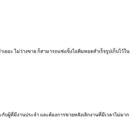
ะจำเยอะ ไม่ว่างขาย ก็สามารถแช่แข็งไอติมทอดสำเร็จรูปเก็บไว้ใน
กับผู้ที่มีงานประจำ และต้องการขายหลังเลิกงานที่มีเวลาไม่มาก