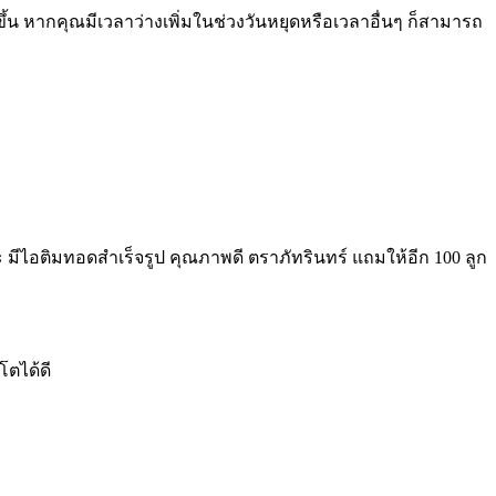
 หากคุณมีเวลาว่างเพิ่มในช่วงวันหยุดหรือเวลาอื่นๆ ก็สามารถ
ไอติมทอดสำเร็จรูป คุณภาพดี ตราภัทรินทร์ แถมให้อีก 100 ลูก
โตได้ดี