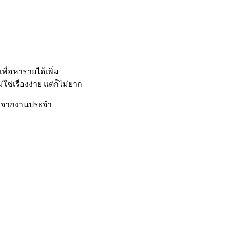
พื่อหารายได้เพิ่ม
เรื่องง่าย แต่ก็ไม่ยาก
่างจากงานประจำ