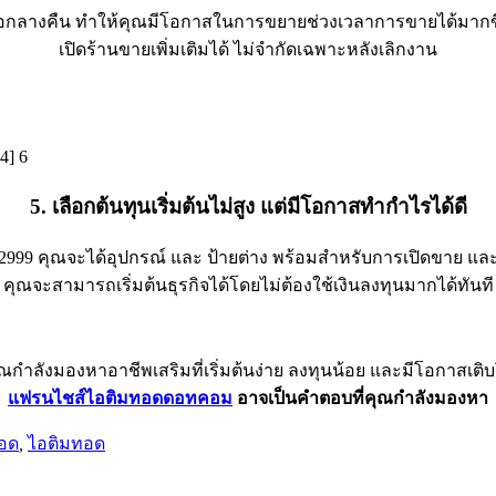
รือกลางคืน ทำให้คุณมีโอกาสในการขยายช่วงเวลาการขายได้มากขึ้น
เปิดร้านขายเพิ่มเติมได้ ไม่จำกัดเฉพาะหลังเลิกงาน
5. เลือกต้นทุนเริ่มต้นไม่สูง แต่มีโอกาสทำกำไรได้ดี
 คุณจะได้อุปกรณ์ และ ป้ายต่าง พร้อมสำหรับการเปิดขาย และ มี
คุณจะสามารถเริ่มต้นธุรกิจได้โดยไม่ต้องใช้เงินลงทุนมากได้ทันที
กำลังมองหาอาชีพเสริมที่เริ่มต้นง่าย ลงทุนน้อย และมีโอกาสเติบ
แฟรนไชส์ไอติมทอดดอทคอม
อาจเป็นคำตอบที่คุณกำลังมองหา
อด
,
ไอติมทอด