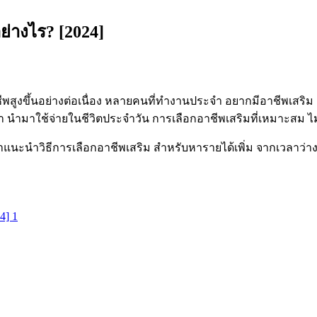
่างไร? [2024]
ีพสูงขึ้นอย่างต่อเนื่อง หลายคนที่ทำงานประจำ อยากมีอาชีพเสริม เ
ำมาใช้จ่ายในชีวิตประจำวัน การเลือกอาชีพเสริมที่เหมาะสม ไม่ใช่
 มาแนะนำวิธีการเลือกอาชีพเสริม สำหรับหารายได้เพิ่ม จากเวลาว