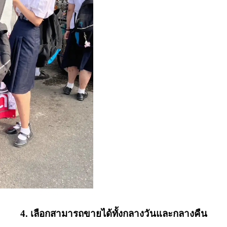
4. เลือกสามารถขายได้ทั้งกลางวันและกลางคืน