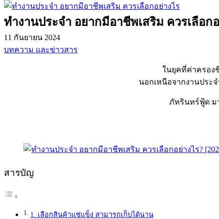
ทำงานประจำ อยากมีอาชีพเสริม ควรเลือกอย
11 กันยายน 2024
บทความ และข่าวสาร
ในยุคที่ค่าครองช
นอกเหนือจากงานประจำ น
ภัทรินทร์ฟู้ด
สารบัญ
1. เลือกสินค้าแช่แข็ง สามารถเก็บได้นาน