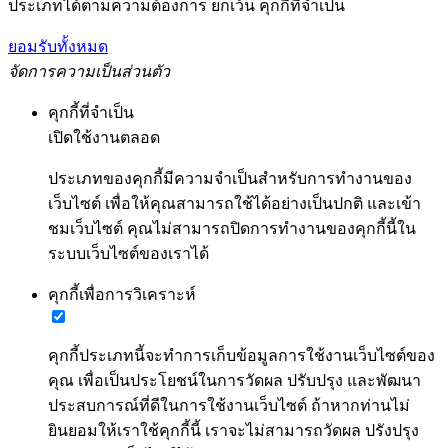
ประเภทได้ตามความต้องการ ยกเว้น คุกกี้ที่จำเป็น
ยอมรับทั้งหมด
จัดการความเป็นส่วนตัว
คุกกี้ที่จำเป็น
เปิดใช้งานตลอด
ประเภทของคุกกี้มีความจำเป็นสำหรับการทำงานของ
เว็บไซต์ เพื่อให้คุณสามารถใช้ได้อย่างเป็นปกติ และเข้า
ชมเว็บไซต์ คุณไม่สามารถปิดการทำงานของคุกกี้นี้ใน
ระบบเว็บไซต์ของเราได้
คุกกี้เพื่อการวิเคราะห์
คุกกี้ประเภทนี้จะทำการเก็บข้อมูลการใช้งานเว็บไซต์ของ
คุณ เพื่อเป็นประโยชน์ในการวัดผล ปรับปรุง และพัฒนา
ประสบการณ์ที่ดีในการใช้งานเว็บไซต์ ถ้าหากท่านไม่
ยินยอมให้เราใช้คุกกี้นี้ เราจะไม่สามารถวัดผล ปรังปรุง