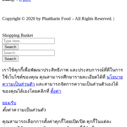
Copyright © 2020 by Phattharin Food – All Rights Reserved. |
นโยบายความเป็นส่วนตัว
Shopping Basket
เราใช้คุกกี้เพื่อพัฒนาประสิทธิภาพ และประสบการณ์ที่ดีในการ
ใช้เว็บไซต์ของคุณ คุณสามารถศึกษารายละเอียดได้ที่
นโยบาย
ความเป็นส่วนตัว
และสามารถจัดการความเป็นส่วนตัวเองได้
ของคุณได้เองโดยคลิกที่
ตั้งค่า
ยอมรับ
ตั้งค่าความเป็นส่วนตัว
คุณสามารถเลือกการตั้งค่าคุกกี้โดยเปิด/ปิด คุกกี้ในแต่ละ