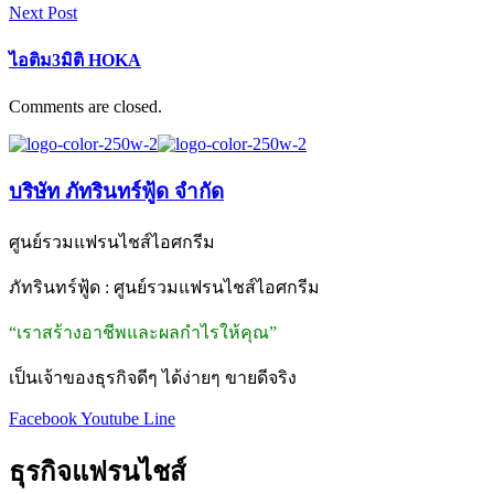
Next Post
ไอติม3มิติ HOKA
Comments are closed.
บริษัท ภัทรินทร์ฟู้ด จำกัด
ศูนย์รวมแฟรนไชส์ไอศกรีม
ภัทรินทร์ฟู้ด : ศูนย์รวมแฟรนไชส์ไอศกรีม
“เราสร้างอาชีพและผลกำไรให้คุณ”
เป็นเจ้าของธุรกิจดีๆ ได้ง่ายๆ ขายดีจริง
Facebook
Youtube
Line
ธุรกิจแฟรนไชส์