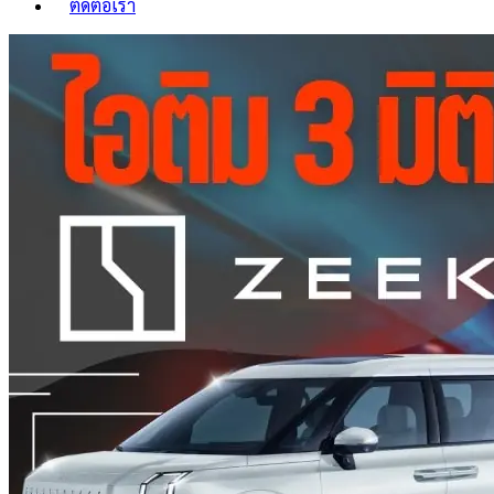
ติดต่อเรา