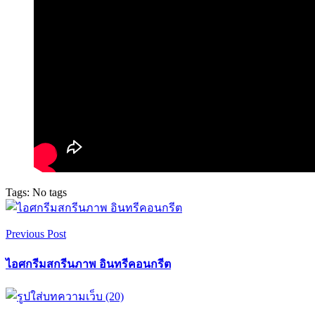
Tags: No tags
Previous Post
ไอศกรีมสกรีนภาพ อินทรีคอนกรีต