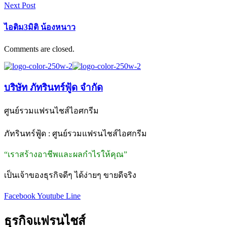
Next Post
ไอติม3มิติ น้องหนาว
Comments are closed.
บริษัท ภัทรินทร์ฟู้ด จำกัด
ศูนย์รวมแฟรนไชส์ไอศกรีม
ภัทรินทร์ฟู้ด : ศูนย์รวมแฟรนไชส์ไอศกรีม
“เราสร้างอาชีพและผลกำไรให้คุณ”
เป็นเจ้าของธุรกิจดีๆ ได้ง่ายๆ ขายดีจริง
Facebook
Youtube
Line
ธุรกิจแฟรนไชส์