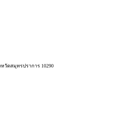
ังหวัดสมุทรปราการ 10290
ยความเป็นส่วนตัว