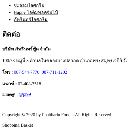
ชะลอมไอศกรีม
Happy ไอติมทอดจัมโบ้
ภัทรินทร์ไอศกรีม
ติดต่อ
บริษัท ภัทรินทร์ฟู้ด จำกัด
190/73 หมู่ที่ 8 ตำบลในคลองบางปลากด อำเภอพระสมุทรเจดีย์ จ
โทร
:
087-544-7770
,
087-711-1202
แฟกซ์ :
02-408-3518
Line@
:
@pt99
Copyright © 2020 by Phattharin Food – All Rights Reserved. |
นโยบา
Shopping Basket